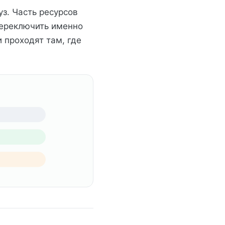
уз. Часть ресурсов
переключить именно
 проходят там, где