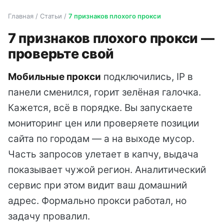
Главная / Статьи /
7 признаков плохого прокси
7 признаков плохого прокси —
проверьте свой
Мобильные прокси
подключились, IP в
панели сменился, горит зелёная галочка.
Кажется, всё в порядке. Вы запускаете
мониторинг цен или проверяете позиции
сайта по городам — а на выходе мусор.
Часть запросов улетает в капчу, выдача
показывает чужой регион. Аналитический
сервис при этом видит ваш домашний
адрес. Формально прокси работал, но
задачу провалил.