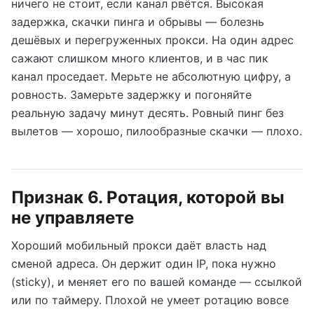
ничего не стоит, если канал рвётся. Высокая
задержка, скачки пинга и обрывы — болезнь
дешёвых и перегруженных прокси. На один адрес
сажают слишком много клиентов, и в час пик
канал проседает. Мерьте не абсолютную цифру, а
ровность. Замерьте задержку и погоняйте
реальную задачу минут десять. Ровный пинг без
вылетов — хорошо, пилообразные скачки — плохо.
Признак 6. Ротация, которой вы
не управляете
Хороший мобильный прокси даёт власть над
сменой адреса. Он держит один IP, пока нужно
(sticky), и меняет его по вашей команде — ссылкой
или по таймеру. Плохой не умеет ротацию вовсе