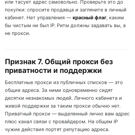
или тасует адрес самовольно. Проверьте это до
покупки: спросите продавца и загляните в личный
кабинет. Нет управления —
красный флаг
, каким
бы чистым ни был IP. Ритм должны задавать вы, а
не прокси.
Признак 7. Общий прокси без
приватности и поддержки
Бесплатные прокси из публичных списков — это
общие адреса. За ними одновременно сидят
десятки незнакомых людей. Личного кабинета и
живой поддержки за таким прокси обычно нет.
Приватный прокси — выделенный лично вам адрес
плюс канал связи с провайдером. На общем IP
чужие действия портят репутацию адреса.