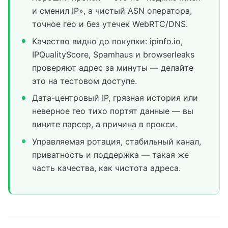
и сменил IP», а чистый ASN оператора,
точное гео и без утечек WebRTC/DNS.
Качество видно до покупки: ipinfo.io,
IPQualityScore, Spamhaus и browserleaks
проверяют адрес за минуты — делайте
это на тестовом доступе.
Дата-центровый IP, грязная история или
неверное гео тихо портят данные — вы
вините парсер, а причина в прокси.
Управляемая ротация, стабильный канал,
приватность и поддержка — такая же
часть качества, как чистота адреса.