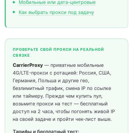
Мобильные или дата-центровые
Как выбрать прокси под задачу
ПРОВЕРЬТЕ СВОЙ ПРОКСИ НА РЕАЛЬНОЙ
СВЯЗКЕ
CarrierProxy
— приватные мобильные
4G/LTE-прокси с ротацией: Россия, США,
Германия, Польша и другие гео,
безлимитный трафик, смена IP по ссылке
или таймеру. Прежде чем купить пул,
возьмите прокси на тест — бесплатный
доступ на 2 часа, чтобы погонять живой IP
на своей задаче и пройти чек-лист выше.
Тарифы и бесплатный тест: