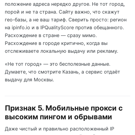
положение адреса нередко другое. Не тот город,
порой и не та страна. Сайту важно, что скажут
гео-базы, а не ваш тариф. Сверить просто: регион
на ipinfo.io и в IPQualityScore против обещанного.
Расхождение в стране — сразу мимо.
Расхождение в городе критично, когда вы
отслеживаете локальную выдачу или рекламу.
«Не тот город» — это бесполезные данные.
Думаете, что смотрите Казань, а сервис отдаёт
выдачу для Москвы.
Признак 5. Мобильные прокси с
высоким пингом и обрывами
Даже чистый и правильно расположенный IP