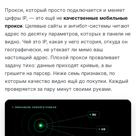
Прокси, который просто подключается и меняет
цифры IP, — это ещё не
качественные мобильные
прокси
. Целевые сайты и антибот-системы читают
адрес по десятку параметров, которых в панели не
видно. Чей это IP, какая у него история, откуда он
географически, не утекает ли мимо ваш
настоящий адрес. Плохой прокси проваливает
задачу тихо: данные приходят кривые, а вы
грешите на парсер. Ниже семь признаков, по
которым качество видно ещё до покупки. Каждый
проверяется за пару минут своими руками.
7 ПРИЗНАКОВ ПЛОХОГО ПРОКСИ
RU
US