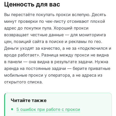
Ценность для вас
Вы перестаёте покупать прокси вслепую. Десять
минут проверки по чек-листу отсеивают плохой
адрес до покупки пула. Хороший прокси
возвращает честные данные — для мониторинга
цен, позиций сайта в поиске и рекламы по гео.
Деньги уходят за качество, а не за «подключился и
вроде работает». Разница между прокси не видна
в панели — она видна в результате задачи. Нужна
аренда на постоянные задачи — берите приватные
мобильные прокси у оператора, а не адреса из
открытого списка.
Читайте также
5 ошибок при работе с прокси