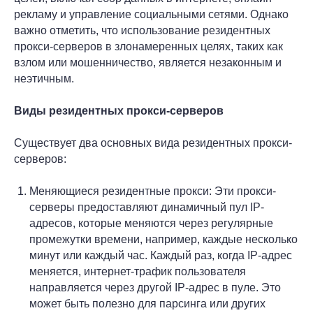
рекламу и управление социальными сетями. Однако
важно отметить, что использование резидентных
прокси-серверов в злонамеренных целях, таких как
взлом или мошенничество, является незаконным и
неэтичным.
Виды резидентных прокси-серверов
Существует два основных вида резидентных прокси-
серверов:
Меняющиеся резидентные прокси: Эти прокси-
серверы предоставляют динамичный пул IP-
адресов, которые меняются через регулярные
промежутки времени, например, каждые несколько
минут или каждый час. Каждый раз, когда IP-адрес
меняется, интернет-трафик пользователя
направляется через другой IP-адрес в пуле. Это
может быть полезно для парсинга или других