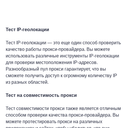
Тест IP-геолокации
Тест IP-геолокации — это еще один способ проверить
качество работы прокси-провайдера. Вы можете
использовать различные инструменты IP-геолокации
для проверки местоположения IP-адресов.
Разнообразный пул прокси гарантирует, что вы
сможете получить доступ к огромному количеству IP
из разных областей.
Тест на совместимость прокси
Тест совместимости прокси также является отличным
способом проверки качества прокси-провайдера. Вы
можете протестировать прокси на различных