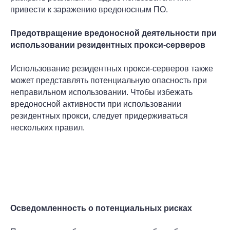
привести к заражению вредоносным ПО.
Предотвращение вредоносной деятельности при
использовании резидентных прокси-серверов
Использование резидентных прокси-серверов также
может представлять потенциальную опасность при
неправильном использовании. Чтобы избежать
вредоносной активности при использовании
резидентных прокси, следует придерживаться
нескольких правил.
Осведомленность о потенциальных рисках