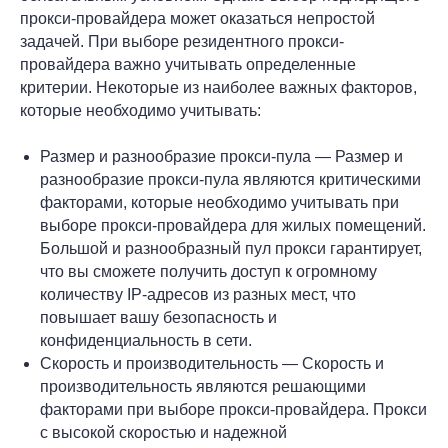
прокси-провайдера может оказаться непростой
задачей. При выборе резидентного прокси-
провайдера важно учитывать определенные
критерии. Некоторые из наиболее важных факторов,
которые необходимо учитывать:
Размер и разнообразие прокси-пула — Размер и
разнообразие прокси-пула являются критическими
факторами, которые необходимо учитывать при
выборе прокси-провайдера для жилых помещений.
Большой и разнообразный пул прокси гарантирует,
что вы сможете получить доступ к огромному
количеству IP-адресов из разных мест, что
повышает вашу безопасность и
конфиденциальность в сети.
Скорость и производительность — Скорость и
производительность являются решающими
факторами при выборе прокси-провайдера. Прокси
с высокой скоростью и надежной