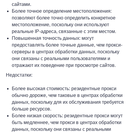
сайтами.
Более точное определение местоположения:
позволяют более точно определить конкретное
местоположение, поскольку они используют
реальные IP-адреса, связанные с этим местом.
Повышенная точность данных: могут
предоставлять более точные данные, чем прокси-
серверы в центрах обработки данных, поскольку
они связаны с реальными пользователями и
отражают их поведение при просмотре сайтов.
Недостатки:
Более высокая стоимость: резидентные прокси
обычно дороже, чем таковые в центрах обработки
данных, поскольку для их обслуживания требуется
больше ресурсов.
Более низкая скорость: резидентные прокси могут
быть медленнее, чем прокси в центрах обработки
данных, поскольку они связаны с реальными