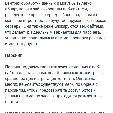
центрах обработки данных и могут быть легко
обнаружены и заблокированы веб-сайтами,
резидентные прокси-серверы более надежны и с
меньшей вероятностью будут обнаружены как прокси-
серверы. Они также реже блокируются веб-сайтами,
что делает их идеальным вариантом для парсинга,
управления социальными сетями, проверки рекламы
и многого другого.
Парсинг
Парсинг подразумевает извлечение данных с веб-
сайтов для различных целей, таких как анализ рынка,
сравнение цен и агрегация контента. Однако на
многих веб-сайтах существуют меры по борьбе с
парсингом, чтобы предотвратить доступ ботов к
данным — именно здесь и пригодятся резидентные
прокси.