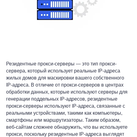
Резидентные прокси-серверы — это тип прокси-
сервера, который использует реальные IP-адреса
жилых домов для маскировки вашего собственного
IP-адреса. В отличие от прокси-серверов в центрах
обработки данных, которые используют серверы для
генерации поддельных IP-адресов, резидентные
прокси-серверы используют IP-адреса, связанные с
реальными устройствами, такими как компьютеры,
смартфоны или маршрутизаторы. Таким образом,
веб-сайтам сложнее обнаружить, что вы используете
прокси, поскольку резидентные IP-адреса выглядят