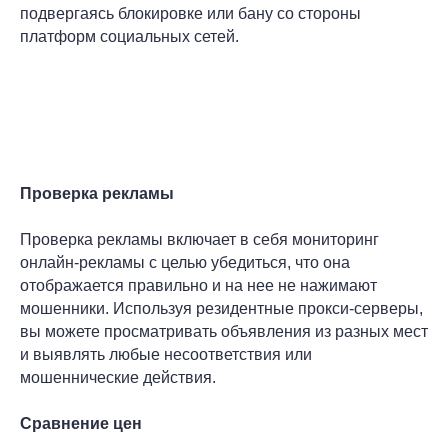
подвергаясь блокировке или бану со стороны
платформ социальных сетей.
Проверка рекламы
Проверка рекламы включает в себя мониторинг
онлайн-рекламы с целью убедиться, что она
отображается правильно и на нее не нажимают
мошенники. Используя резидентные прокси-серверы,
вы можете просматривать объявления из разных мест
и выявлять любые несоответствия или
мошеннические действия.
Сравнение цен