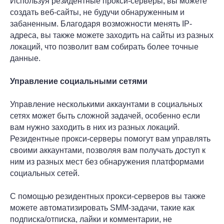
Используя резидентные прокси-серверы, вы можете
создать веб-сайты, не будучи обнаруженным и
забаненным. Благодаря возможности менять IP-
адреса, вы также можете заходить на сайты из разных
локаций, что позволит вам собирать более точные
данные.
Управление социальными сетями
Управление несколькими аккаунтами в социальных
сетях может быть сложной задачей, особенно если
вам нужно заходить в них из разных локаций.
Резидентные прокси-серверы помогут вам управлять
своими аккаунтами, позволяя вам получать доступ к
ним из разных мест без обнаружения платформами
социальных сетей.
С помощью резидентных прокси-серверов вы также
можете автоматизировать SMM-задачи, такие как
подписка/отписка, лайки и комментарии, не