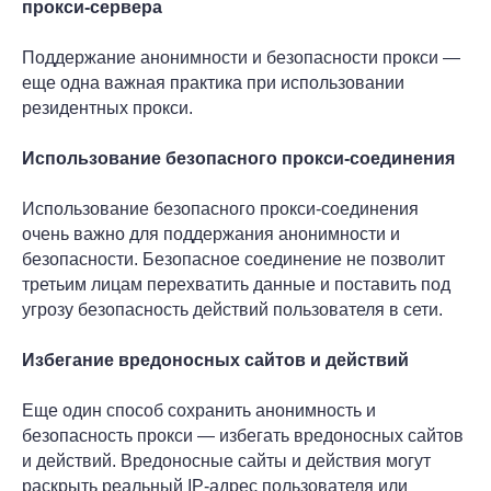
прокси-сервера
Поддержание анонимности и безопасности прокси —
еще одна важная практика при использовании
резидентных прокси.
Использование безопасного прокси-соединения
Использование безопасного прокси-соединения
очень важно для поддержания анонимности и
безопасности. Безопасное соединение не позволит
третьим лицам перехватить данные и поставить под
угрозу безопасность действий пользователя в сети.
Избегание вредоносных сайтов и действий
Еще один способ сохранить анонимность и
безопасность прокси — избегать вредоносных сайтов
и действий. Вредоносные сайты и действия могут
раскрыть реальный IP-адрес пользователя или