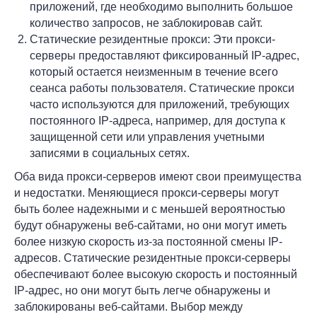
приложений, где необходимо выполнить большое
количество запросов, не заблокировав сайт.
Статические резидентные прокси: Эти прокси-
серверы предоставляют фиксированный IP-адрес,
который остается неизменным в течение всего
сеанса работы пользователя. Статические прокси
часто используются для приложений, требующих
постоянного IP-адреса, например, для доступа к
защищенной сети или управления учетными
записями в социальных сетях.
Оба вида прокси-серверов имеют свои преимущества
и недостатки. Меняющиеся прокси-серверы могут
быть более надежными и с меньшей вероятностью
будут обнаружены веб-сайтами, но они могут иметь
более низкую скорость из-за постоянной смены IP-
адресов. Статические резидентные прокси-серверы
обеспечивают более высокую скорость и постоянный
IP-адрес, но они могут быть легче обнаружены и
заблокированы веб-сайтами. Выбор между