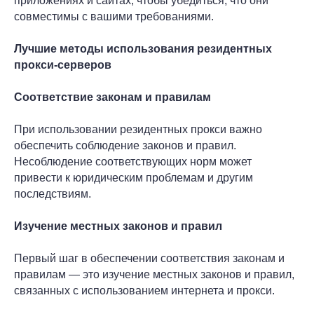
приложениях и сайтах, чтобы убедиться, что они
совместимы с вашими требованиями.
Лучшие методы использования резидентных
прокси-серверов
Соответствие законам и правилам
При использовании резидентных прокси важно
обеспечить соблюдение законов и правил.
Несоблюдение соответствующих норм может
привести к юридическим проблемам и другим
последствиям.
Изучение местных законов и правил
Первый шаг в обеспечении соответствия законам и
правилам — это изучение местных законов и правил,
связанных с использованием интернета и прокси.