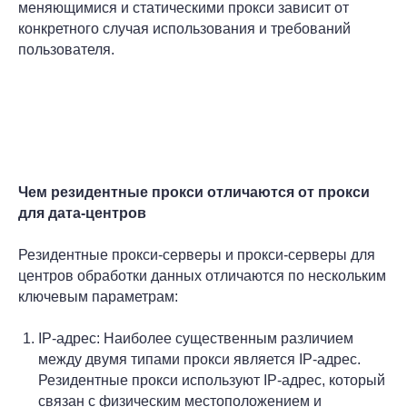
меняющимися и статическими прокси зависит от
конкретного случая использования и требований
пользователя.
Чем резидентные прокси отличаются от прокси
для дата-центров
Резидентные прокси-серверы и прокси-серверы для
центров обработки данных отличаются по нескольким
ключевым параметрам:
IP-адрес: Наиболее существенным различием
между двумя типами прокси является IP-адрес.
Резидентные прокси используют IP-адрес, который
связан с физическим местоположением и