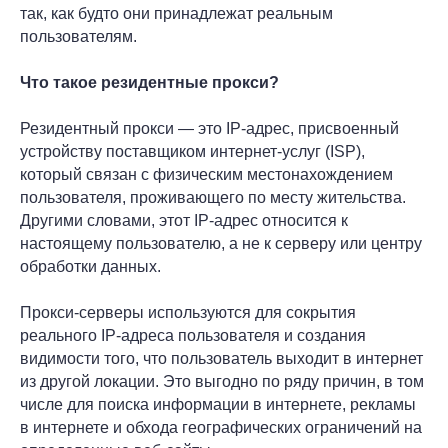
так, как будто они принадлежат реальным
пользователям.
Что такое резидентные прокси?
Резидентный прокси — это IP-адрес, присвоенный
устройству поставщиком интернет-услуг (ISP),
который связан с физическим местонахождением
пользователя, проживающего по месту жительства.
Другими словами, этот IP-адрес относится к
настоящему пользователю, а не к серверу или центру
обработки данных.
Прокси-серверы используются для сокрытия
реального IP-адреса пользователя и создания
видимости того, что пользователь выходит в интернет
из другой локации. Это выгодно по ряду причин, в том
числе для поиска информации в интернете, рекламы
в интернете и обхода географических ограничений на