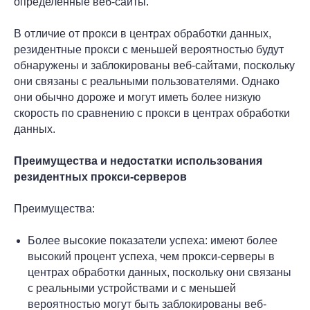
определенные веб-сайты.
В отличие от прокси в центрах обработки данных,
резидентные прокси с меньшей вероятностью будут
обнаружены и заблокированы веб-сайтами, поскольку
они связаны с реальными пользователями. Однако
они обычно дороже и могут иметь более низкую
скорость по сравнению с прокси в центрах обработки
данных.
Преимущества и недостатки использования
резидентных прокси-серверов
Преимущества:
Более высокие показатели успеха: имеют более
высокий процент успеха, чем прокси-серверы в
центрах обработки данных, поскольку они связаны
с реальными устройствами и с меньшей
вероятностью могут быть заблокированы веб-