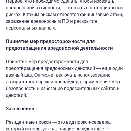
Первое, что необходимо сделать, чтобы избежать
вредоносной активности, - это знать о потенциальных
рисках. К таким рискам относятся фишинговые атаки,
заражение вредоносным ПО и раскрытие
персональных данных.
Принятие мер предосторожности для
предотвращения вредоносной деятельности
Принятие мер предосторожности для
предотвращения вредоносных действий — еще один
важный шаг. Он может включать использование
авторитетного прокси-провайдера, применение мер
безопасности и избегание подозрительных сайтов и
действий.
Заключение
Резидентные прокси — это вид прокси-сервера,
который использует настоящие резидентные IP-