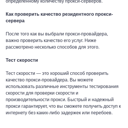
определенному количеству прокси-серверов.
Как проверить качество резидентного прокси-
сервера
После того как вы выбрали прокси-провайдера,
важно проверить качество его услуг. Ниже
рассмотрено несколько способов для этого.
Тест скорости
Тест скорости — это хороший способ проверить
качество прокси-провайдера. Вы можете
использовать различные инструменты тестирования
скорости для проверки скорости и
производительности прокси. Быстрый и надежный
прокси гарантирует, что вы сможете получить доступ к
интернету без каких-либо задержек или перебоев.