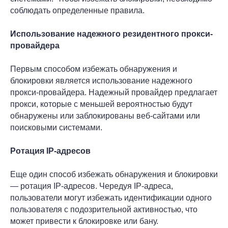
соблюдать определенные правила.
Использование надежного резидентного прокси-
провайдера
Первым способом избежать обнаружения и
блокировки является использование надежного
прокси-провайдера. Надежный провайдер предлагает
прокси, которые с меньшей вероятностью будут
обнаружены или заблокированы веб-сайтами или
поисковыми системами.
Ротация IP-адресов
Еще один способ избежать обнаружения и блокировки
— ротация IP-адресов. Чередуя IP-адреса,
пользователи могут избежать идентификации одного
пользователя с подозрительной активностью, что
может привести к блокировке или бану.