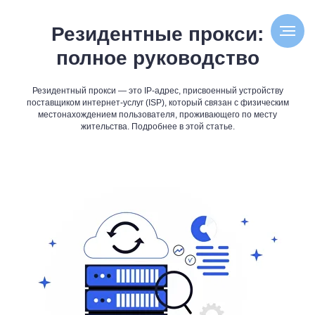
Резидентные прокси:
полное руководство
Резидентный прокси — это IP-адрес, присвоенный устройству
поставщиком интернет-услуг (ISP), который связан с физическим
местонахождением пользователя, проживающего по месту
жительства. Подробнее в этой статье.