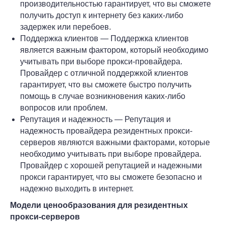
производительностью гарантирует, что вы сможете
получить доступ к интернету без каких-либо
задержек или перебоев.
Поддержка клиентов — Поддержка клиентов
является важным фактором, который необходимо
учитывать при выборе прокси-провайдера.
Провайдер с отличной поддержкой клиентов
гарантирует, что вы сможете быстро получить
помощь в случае возникновения каких-либо
вопросов или проблем.
Репутация и надежность — Репутация и
надежность провайдера резидентных прокси-
серверов являются важными факторами, которые
необходимо учитывать при выборе провайдера.
Провайдер с хорошей репутацией и надежными
прокси гарантирует, что вы сможете безопасно и
надежно выходить в интернет.
Модели ценообразования для резидентных
прокси-серверов