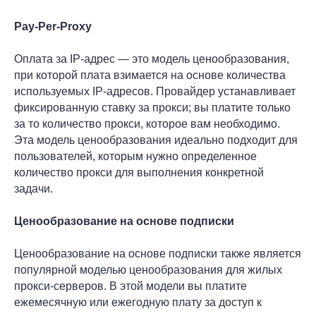
Pay-Per-Proxy
Оплата за IP-адрес — это модель ценообразования,
при которой плата взимается на основе количества
используемых IP-адресов. Провайдер устанавливает
фиксированную ставку за прокси; вы платите только
за то количество прокси, которое вам необходимо.
Эта модель ценообразования идеально подходит для
пользователей, которым нужно определенное
количество прокси для выполнения конкретной
задачи.
Ценообразование на основе подписки
Ценообразование на основе подписки также является
популярной моделью ценообразования для жилых
прокси-серверов. В этой модели вы платите
ежемесячную или ежегодную плату за доступ к