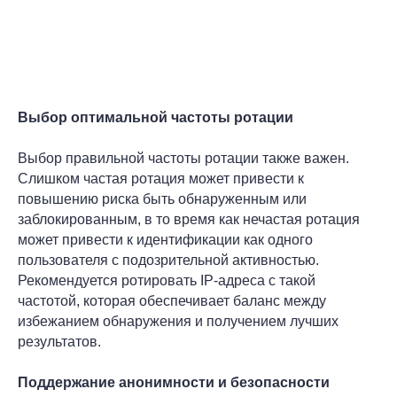
Выбор оптимальной частоты ротации
Выбор правильной частоты ротации также важен.
Слишком частая ротация может привести к
повышению риска быть обнаруженным или
заблокированным, в то время как нечастая ротация
может привести к идентификации как одного
пользователя с подозрительной активностью.
Рекомендуется ротировать IP-адреса с такой
частотой, которая обеспечивает баланс между
избежанием обнаружения и получением лучших
результатов.
Поддержание анонимности и безопасности