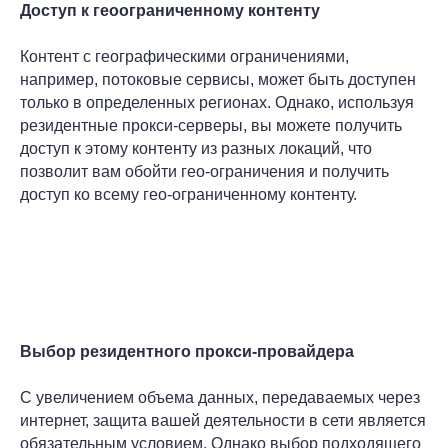
Доступ к геоограниченному контенту
Контент с географическими ограничениями,
например, потоковые сервисы, может быть доступен
только в определенных регионах. Однако, используя
резидентные прокси-серверы, вы можете получить
доступ к этому контенту из разных локаций, что
позволит вам обойти гео-ограничения и получить
доступ ко всему гео-ограниченному контенту.
Выбор резидентного прокси-провайдера
С увеличением объема данных, передаваемых через
интернет, защита вашей деятельности в сети является
обязательным условием. Однако выбор подходящего