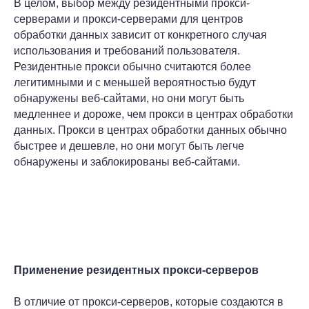
В целом, выбор между резидентными прокси-
серверами и прокси-серверами для центров
обработки данных зависит от конкретного случая
использования и требований пользователя.
Резидентные прокси обычно считаются более
легитимными и с меньшей вероятностью будут
обнаружены веб-сайтами, но они могут быть
медленнее и дороже, чем прокси в центрах обработки
данных. Прокси в центрах обработки данных обычно
быстрее и дешевле, но они могут быть легче
обнаружены и заблокированы веб-сайтами.
Применение резидентных прокси-серверов
В отличие от прокси-серверов, которые создаются в