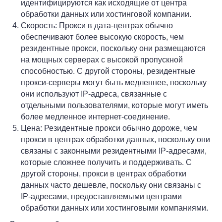
идентифицируются как исходящие от центра
обработки данных или хостинговой компании.
Скорость: Прокси в дата-центрах обычно
обеспечивают более высокую скорость, чем
резидентные прокси, поскольку они размещаются
на мощных серверах с высокой пропускной
способностью. С другой стороны, резидентные
прокси-серверы могут быть медленнее, поскольку
они используют IP-адреса, связанные с
отдельными пользователями, которые могут иметь
более медленное интернет-соединение.
Цена: Резидентные прокси обычно дороже, чем
прокси в центрах обработки данных, поскольку они
связаны с законными резидентными IP-адресами,
которые сложнее получить и поддерживать. С
другой стороны, прокси в центрах обработки
данных часто дешевле, поскольку они связаны с
IP-адресами, предоставляемыми центрами
обработки данных или хостинговыми компаниями.