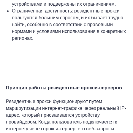
устройствами и подвержены их ограничениям.
Ограниченная доступность: резидентные прокси
пользуются большим спросом, и их бывает трудно
найти, особенно в соответствии с правовыми
нормами и условиями использования в конкретных
регионах.
Принцип работы резидентные прокси-серверов
Резидентные прокси функционируют путем
маршрутизации интернет-трафика через реальный IP-
адрес, который присваивается устройству
провайдером. Когда пользователь подключается к
интернету через прокси-сервер, его веб-запросы