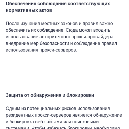
Обеспечение соблюдения соответствующих
нормативных актов
После изучения местных законов и правил важно
обеспечить их соблюдение. Сюда может входить
использование авторитетного прокси-провайдера,
внедрение мер безопасности и соблюдение правил
использования прокси-серверов.
Защита от обнаружения и блокировки
Одним из потенциальных рисков использования
резидентных прокси-серверов является обнаружение
и блокировка веб-сайтами или поисковыми
системами. Чтобы избежать блокировки, необходимо