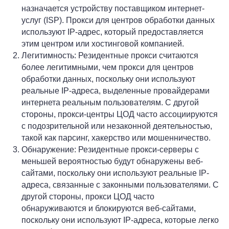
назначается устройству поставщиком интернет-
услуг (ISP). Прокси для центров обработки данных
используют IP-адрес, который предоставляется
этим центром или хостинговой компанией.
Легитимность: Резидентные прокси считаются
более легитимными, чем прокси для центров
обработки данных, поскольку они используют
реальные IP-адреса, выделенные провайдерами
интернета реальным пользователям. С другой
стороны, прокси-центры ЦОД часто ассоциируются
с подозрительной или незаконной деятельностью,
такой как парсинг, хакерство или мошенничество.
Обнаружение: Резидентные прокси-серверы с
меньшей вероятностью будут обнаружены веб-
сайтами, поскольку они используют реальные IP-
адреса, связанные с законными пользователями. С
другой стороны, прокси ЦОД часто
обнаруживаются и блокируются веб-сайтами,
поскольку они используют IP-адреса, которые легко