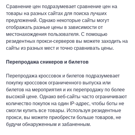
Сравнение цен подразумевает сравнение цен на
товары на разных сайтах для поиска лучших
предложений. Однако некоторые сайты могут
отображать разные цены в зависимости от
местонахождения пользователя. С помощью
резидентных прокси-серверов вы можете заходить на
сайты из разных мест и точно сравнивать цены.
Перепродажа сникеров и билетов
Перепродажа кроссовок и билетов подразумевает
покупку кроссовок ограниченного выпуска или
билетов на мероприятия и их перепродажу по более
высокой цене. Однако веб-сайты часто ограничивают
количество покупок на один IP-адрес, чтобы боты не
смогли купить все товары. Используя резидентные
прокси, вы можете приобрести больше товаров, не
будучи обнаруженным и забаненным.