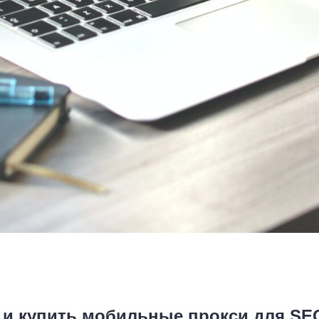
 и купить мобильные прокси для SE