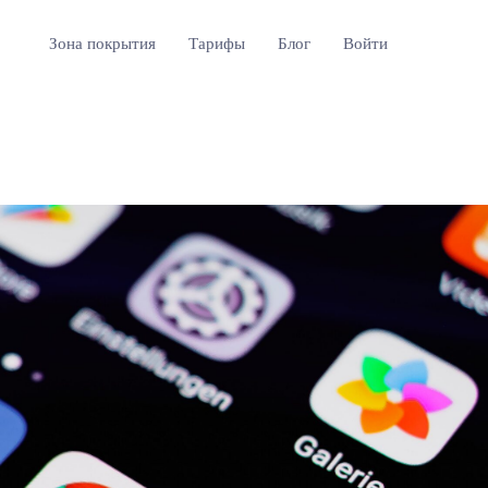
Зона покрытия
Тарифы
Блог
Войти