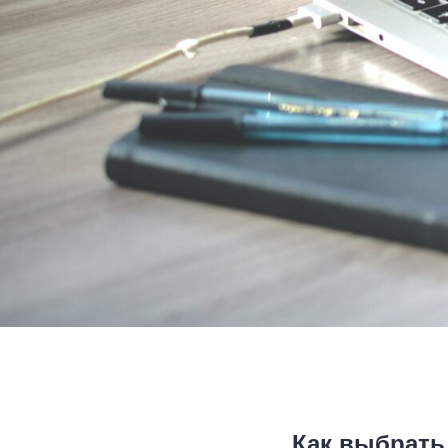
Как выбрать