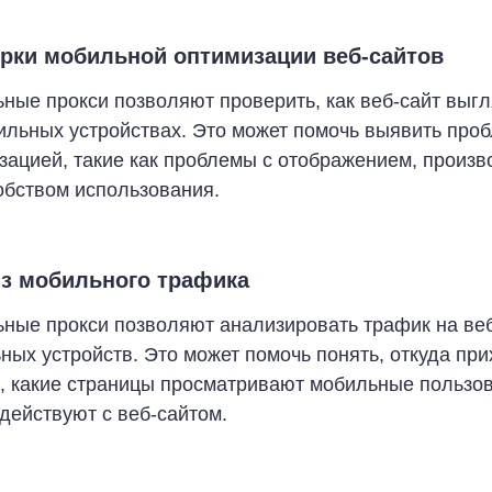
рки мобильной оптимизации веб-сайтов
ные прокси позволяют проверить, как веб-сайт выгл
ильных устройствах. Это может помочь выявить про
зацией, такие как проблемы с отображением, произ
обством использования.
з мобильного трафика
ные прокси позволяют анализировать трафик на веб
ных устройств. Это может помочь понять, откуда пр
, какие страницы просматривают мобильные пользов
действуют с веб-сайтом.