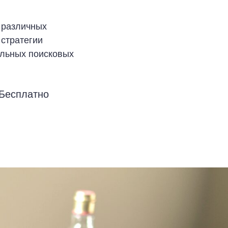
 различных
 стратегии
ильных поисковых
 Бесплатно