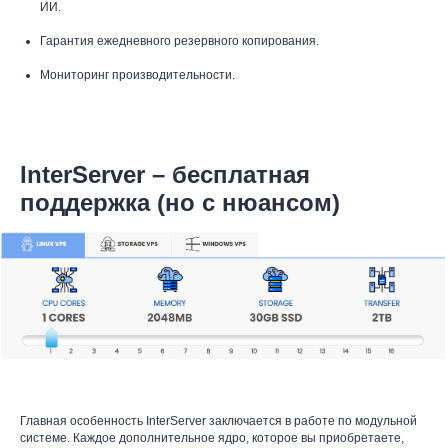
ИИ.
Гарантия ежедневного резервного копирования.
Мониторинг производительности.
InterServer – бесплатная
поддержка (но с нюансом)
Главная особенность InterServer заключается в работе по модульной
системе. Каждое дополнительное ядро, которое вы приобретаете,