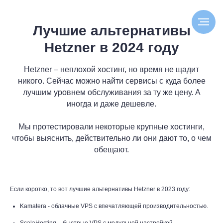
Лучшие альтернативы
Hetzner в 2024 году
Hetzner – неплохой хостинг, но время не щадит
никого. Сейчас можно найти сервисы с куда более
лучшим уровнем обслуживания за ту же цену. А
иногда и даже дешевле.
Мы протестировали некоторые крупные хостинги,
чтобы выяснить, действительно ли они дают то, о чем
обещают.
Если коротко, то вот лучшие альтернативы Hetzner в 2023 году:
Kamatera - облачные VPS с впечатляющей производительностью.