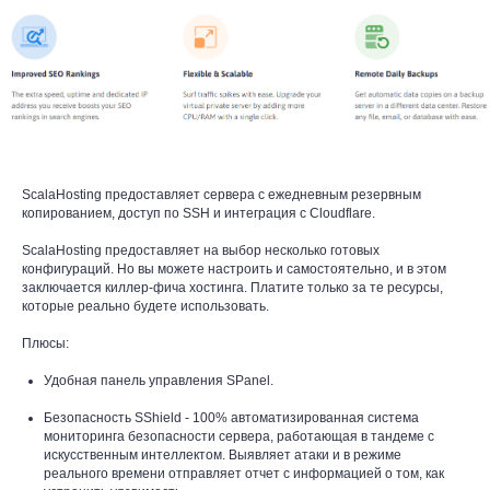
ScalaHosting предоставляет сервера с ежедневным резервным
копированием, доступ по SSH и интеграция с Cloudflare.
ScalaHosting предоставляет на выбор несколько готовых
конфигураций. Но вы можете настроить и самостоятельно, и в этом
заключается киллер-фича хостинга. Платите только за те ресурсы,
которые реально будете использовать.
Плюсы:
Удобная панель управления SPanel.
Безопасность SShield - 100% автоматизированная система
мониторинга безопасности сервера, работающая в тандеме с
искусственным интеллектом. Выявляет атаки и в режиме
реального времени отправляет отчет с информацией о том, как