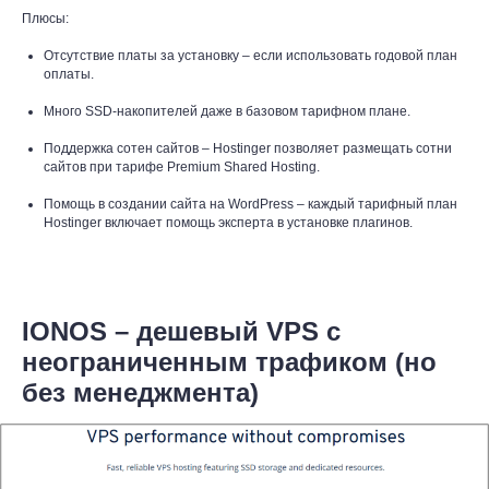
Плюсы:
Отсутствие платы за установку – если использовать годовой план
оплаты.
Много SSD-накопителей даже в базовом тарифном плане.
Поддержка сотен сайтов – Hostinger позволяет размещать сотни
сайтов при тарифе Premium Shared Hosting.
Помощь в создании сайта на WordPress – каждый тарифный план
Hostinger включает помощь эксперта в установке плагинов.
IONOS – дешевый VPS с
неограниченным трафиком (но
без менеджмента)