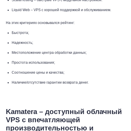
ScalaHosting – быстрые VPS с модульной настройкой.
Liquid Web – VPS с хорошей поддержкой и обслуживанием.
На этих критериях основывался рейтинг:
Быстрота;
Надежность;
Местоположение центра обработки данных;
Простота использования;
Соотношение цены и качества;
Наличие/отсутствие гарантии возврата денег.
Kamatera – доступный облачный
VPS с впечатляющей
производительностью и