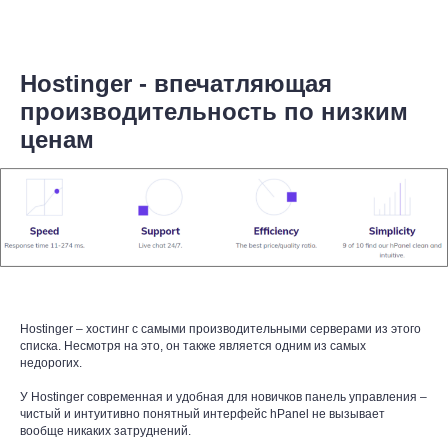
Hostinger - впечатляющая
производительность по низким
ценам
Hostinger – хостинг с самыми производительными серверами из этого
списка. Несмотря на это, он также является одним из самых
недорогих.
У Hostinger современная и удобная для новичков панель управления –
чистый и интуитивно понятный интерфейс hPanel не вызывает
вообще никаких затруднений.