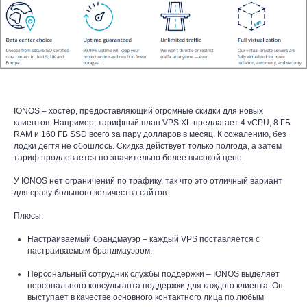
IONOS – хостер, предоставляющий огромные скидки для новых
клиентов. Например, тарифный план VPS XL предлагает 4 vCPU, 8 ГБ
RAM и 160 ГБ SSD всего за пару долларов в месяц. К сожалению, без
лодки дегтя не обошлось. Скидка действует только полгода, а затем
тариф продлевается по значительно более высокой цене.
У IONOS нет ограничений по трафику, так что это отличный вариант
для сразу большого количества сайтов.
Плюсы:
Настраиваемый брандмауэр – каждый VPS поставляется с
настраиваемым брандмауэром.
Персональный сотрудник службы поддержки – IONOS выделяет
персонального консультанта поддержки для каждого клиента. Он
выступает в качестве основного контактного лица по любым