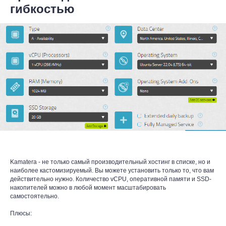
гибкостью
Kamatera - не только самый производительный хостинг в списке, но и
наиболее кастомизируемый. Вы можете установить только то, что вам
действительно нужно. Количество vCPU, оперативной памяти и SSD-
накопителей можно в любой момент масштабировать
самостоятельно.
Плюсы: