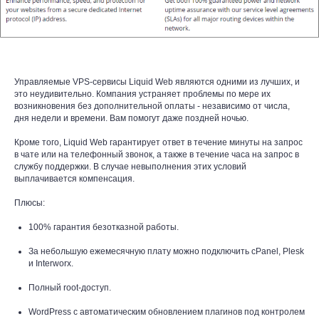
Управляемые VPS-сервисы Liquid Web являются одними из лучших, и
это неудивительно. Компания устраняет проблемы по мере их
возникновения без дополнительной оплаты - независимо от числа,
дня недели и времени. Вам помогут даже поздней ночью.
Кроме того, Liquid Web гарантирует ответ в течение минуты на запрос
в чате или на телефонный звонок, а также в течение часа на запрос в
службу поддержки. В случае невыполнения этих условий
выплачивается компенсация.
Плюсы:
100% гарантия безотказной работы.
За небольшую ежемесячную плату можно подключить cPanel, Plesk
и Interworx.
Полный root-доступ.
WordPress с автоматическим обновлением плагинов под контролем