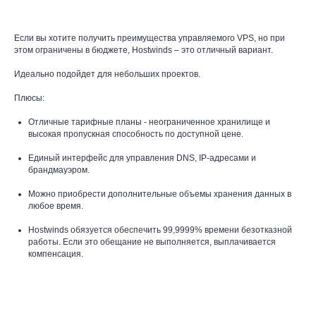
Если вы хотите получить преимущества управляемого VPS, но при
этом ограничены в бюджете, Hostwinds – это отличный вариант.
Идеально подойдет для небольших проектов.
Плюсы:
Отличные тарифные планы - неограниченное хранилище и
высокая пропускная способность по доступной цене.
Единый интерфейс для управления DNS, IP-адресами и
брандмауэром.
Можно приобрести дополнительные объемы хранения данных в
любое время.
Hostwinds обязуется обеспечить 99,9999% времени безотказной
работы. Если это обещание не выполняется, выплачивается
компенсация.